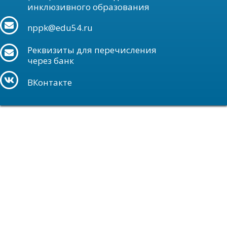
инклюзивного образования
nppk@edu54.ru
Реквизиты для перечисления
через банк
ВКонтакте