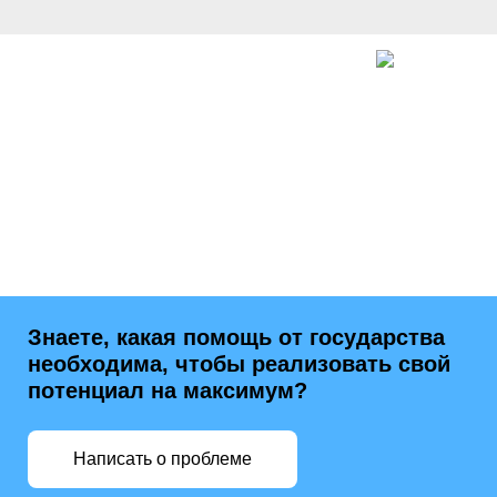
Знаете, какая помощь от государства
необходима, чтобы реализовать свой
потенциал на максимум?
Написать о проблеме