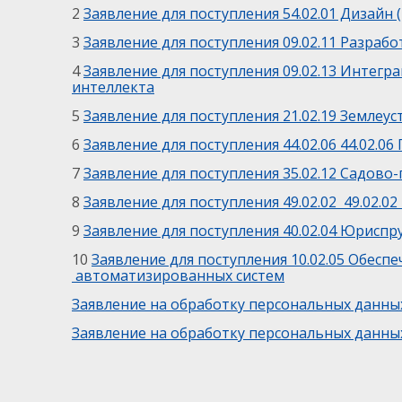
2
Заявление для поступления 54.02.01 Дизайн ( 
3
Заявление для поступления 09.02.11 Разра
4
Заявление для поступления 09.02.13 Интег
интеллекта
5
Заявление для поступления 21.02.19 Землеу
6
Заявление для поступления 44.02.06 44.02.0
7
Заявление для поступления 35.02.12 Садов
8
Заявление для поступления 49.02.02 49.02.0
9
Заявление для поступления 40.02.04 Юрисп
10
Заявление для поступления 10.02.05 Обес
автоматизированных систем
Заявление на обработку персональных данны
Заявление на обработку персональных данны