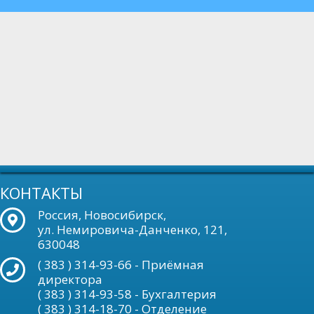
КОНТАКТЫ
Россия, Новосибирск,
ул. Немировича-Данченко, 121,
630048
( 383 ) 314-93-66 - Приёмная
директора
( 383 ) 314-93-58 - Бухгалтерия
( 383 ) 314-18-70 - Отделение