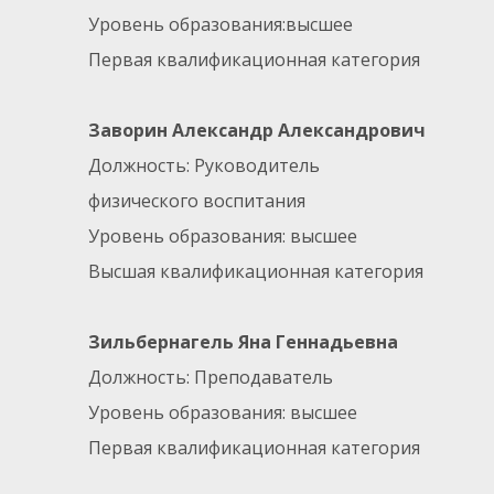
Уровень образования:высшее
Первая квалификационная категория
Заворин Александр Александрович
Должность: Руководитель
физического воспитания
Уровень образования: высшее
Высшая квалификационная категория
Зильбернагель Яна Геннадьевна
Должность: Преподаватель
Уровень образования: высшее
Первая квалификационная категория