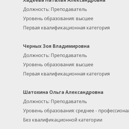
Хадеева Наталья Александровна
Должность: Преподаватель
Уровень образования: высшее
Первая квалификационная категория
Черных Зоя Владимировна
Должность: Преподаватель
Уровень образования: высшее
Первая квалификационная категория
Шатохина Ольга Александровна
Должность: Преподаватель
Уровень образования: среднее - профессион
Без квалификационной категории