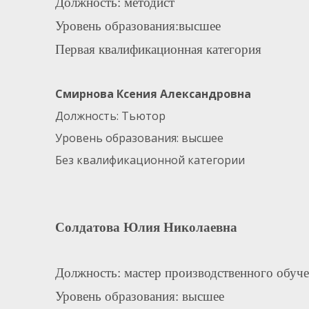
Должность: методист
Уровень образования:высшее
Первая квалификационная категория
Смирнова Ксения Александровна
Должность: Тьютор
Уровень образования: высшее
Без квалификационной категории
Солдатова Юлия Николаевна
Должность: мастер производственного обуч
Уровень образования: высшее