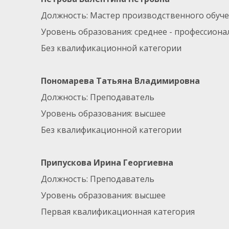
Должность: Мастер производственного обуч
Уровень образования: среднее - профессион
Без квалификационной категории
Пономарева Татьяна Владимировна
Должность: Преподаватель
Уровень образования: высшее
Без квалификационной категории
Припускова Ирина Георгиевна
Должность: Преподаватель
Уровень образования: высшее
Первая квалификационная категория