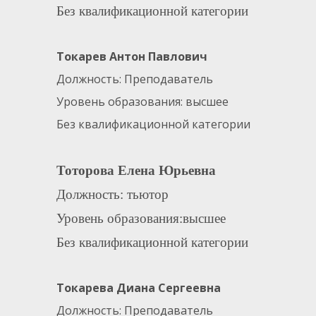
Без квалификационной категории
Токарев Антон Павлович
Должность: Преподаватель
Уровень образования: высшее
Без квалификационной категории
Тоторова Елена Юрьевна
Должность: тьютор
Уровень образования:высшее
Без квалификационной категории
Токарева Диана Сергеевна
Должность: Преподаватель