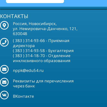
КОНТАКТЫ
Россия, Новосибирск,
ул. Немировича-Данченко, 121,
630048
( 383 ) 314-93-66 - Приёмная
директора
( 383 ) 314-93-58 - Бухгалтерия
( 383 ) 314-18-70 - Отделение
инклюзивного образования
nppk@edu54.ru
Реквизиты для перечисления
через банк
ВКонтакте