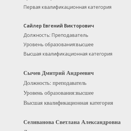
Первая квалификационная категория
Сайлер Евгений Викторович
Должность: Преподаватель
Уровень образования:высшее
Высшая квалификационная категория
Сычев Дмитрий Андреевич
Должность: преподаватель
Уровень образования:высшее
Высшая квалификационная категория
Селиванова Светлана Александровна