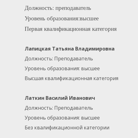
Должность: преподаватель
Уровень образования:высшее
Первая квалификационная категория
Лапицкая Татьяна Владимировна
Должность: Преподаватель
Уровень образования: высшее
Высшая квалификационная категория
Латкин Василий Иванович
Должность: Преподаватель
Уровень образования: высшее
Без квалификационной категории