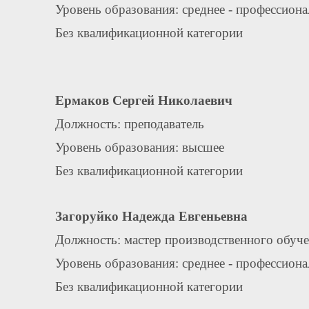
Уровень образования: среднее - профессион
Без квалификационной категории
Ермаков Сергей Николаевич
Должность: преподаватель
Уровень образования: высшее
Без квалификационной категории
Загоруйко Надежда Евгеньевна
Должность: мастер производственного обуч
Уровень образования: среднее - профессион
Без квалификационной категории