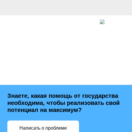
Знаете, какая помощь от государства
необходима, чтобы реализовать свой
потенциал на максимум?
Написать о проблеме