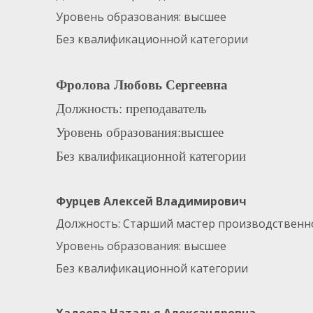
Уровень образования: высшее
Без квалификационной категории
Фролова Любовь Сергеевна
Должность: преподаватель
Уровень образования:высшее
Без квалификационной категории
Фурцев Алексей Владимирович
Должность: Старший мастер производственн
Уровень образования: высшее
Без квалификационной категории