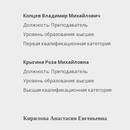
Копцев Владимир Михайлович
Должность: Преподаватель
Уровень образования: высшее
Первая квалификационная категория
Крыгина Роза Михайловна
Должность: Преподаватель
Уровень образования: высшее
Высшая квалификационная категория
Кирилова Анастасия Евгеньевна