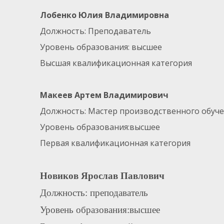
Лобенко Юлия Владимировна
Должность: Преподаватель
Уровень образования: высшее
Высшая квалификационная категория
Макеев Артем Владимирович
Должность: Мастер производственного обуч
Уровень образования:высшее
Первая квалификационная категория
Новиков Ярослав Павлович
Должность: преподаватель
Уровень образования:высшее