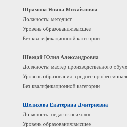
Шрамова Янина Михайловна
Должность: методист
Уровень образования:высшее
Без квалификационной категории
Шведай Юлия Александровна
Должность: мастер производственного обуч
Уровень образования: среднее профессионал
Без квалификационной категории
Шелихова Екатерина Дмитриевна
Должность: педагог-психолог
Уровень образования:высшее