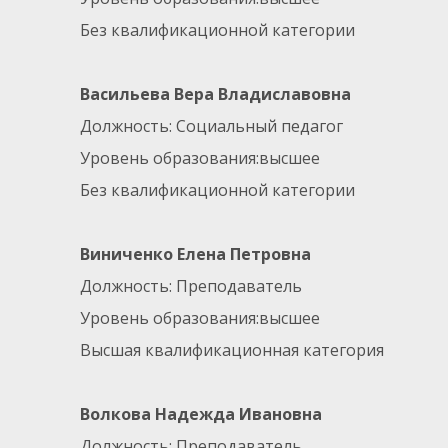
Без квалификационной категории
Васильева Вера Владиславовна
Должность: Социальный педагог
Уровень образования:высшее
Без квалификационной категории
Виниченко Елена Петровна
Должность: Преподаватель
Уровень образования:высшее
Высшая квалификационная категория
Волкова Надежда Ивановна
Должность: Преподаватель