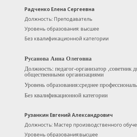
Радченко Елена Сергеевна
Должность: Преподаватель
Уровень образования: высшее
Без квалификационной категории
Русанова Анна Олеговна
Должность: педагог-организатор ,советник 
общественными организациями
Уровень образования:среднее профессиональ
Без квалификационной категории
Рузанкин Евгений Александрович
Должность: Мастер производственного обуч
Уровень образования:высшее