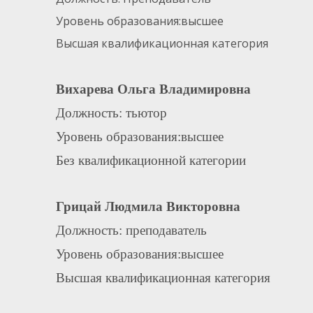
Уровень образования:высшее
Высшая квалификационная категория
Вихарева Ольга Владимировна
Должность: тьютор
Уровень образования:высшее
Без квалификационной категории
Грицай Людмила Викторовна
Должность: преподаватель
Уровень образования:высшее
Высшая квалификационная категория