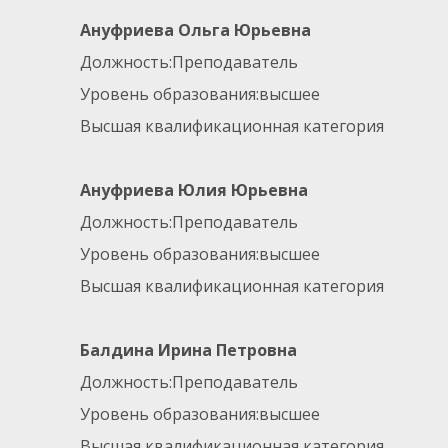
Ануфриева Ольга Юрьевна
Должность:Преподаватель
Уровень образования:высшее
Высшая квалификационная категория
Ануфриева Юлия Юрьевна
Должность:Преподаватель
Уровень образования:высшее
Высшая квалификационная категория
Балдина Ирина Петровна
Должность:Преподаватель
Уровень образования:высшее
Высшая квалификационная категория