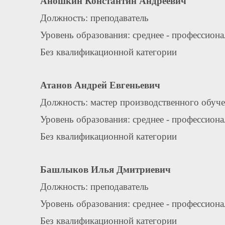
Аношкин Константин Андреевич
Должность: преподаватель
Уровень образования: среднее - профессион
Без квалификационной категории
Атанов Андрей Евгеньевич
Должность: мастер производственного обуч
Уровень образования: среднее - профессион
Без квалификационной категории
Башлыков Илья Дмитриевич
Должность: преподаватель
Уровень образования: среднее - профессион
Без квалификационной категории