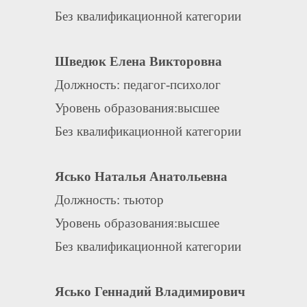
Без квалификационной категории
Шведюк Елена Викторовна
Должность: педагог-психолог
Уровень образования:высшее
Без квалификационной категории
Ясько Наталья Анатольевна
Должность: тьютор
Уровень образования:высшее
Без квалификационной категории
Ясько Геннадий Владимирович