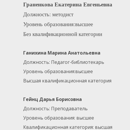
Граненкова Екатерина Евгеньевна
Должность: методист
Уровень образования:высшее
Без квалификационной категории
Ганихина Марина Анатольевна
Должность: Педагог-библиотекарь
Уровень образования:высшее
Высшая квалификационная категория
Гейнц Дарья Борисовна
Должность: Преподаватель
Уровень образования: высшее
Квалификационная категория: высшая