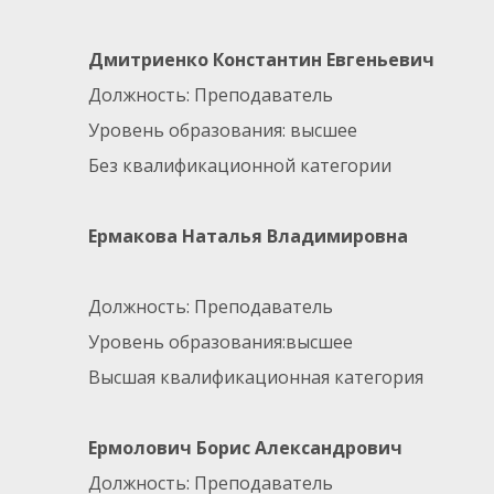
Дмитриенко Константин Евгеньевич
Должность: Преподаватель
Уровень образования: высшее
Без квалификационной категории
Ермакова
Наталья Владимировна
Должность: Преподаватель
Уровень образования:высшее
Высшая квалификационная категория
Ермолович Борис Александрович
Должность: Преподаватель