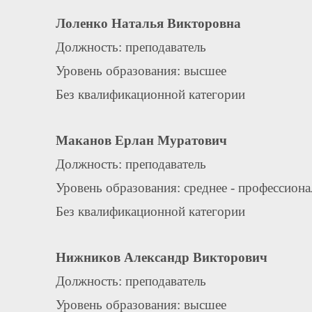
Лоленко Наталья Викторовна
Должность: преподаватель
Уровень образования: высшее
Без квалификационной категории
Маканов Ерлан Муратович
Должность: преподаватель
Уровень образования: среднее - профессион
Без квалификационной категории
Нижников Александр Викторович
Должность: преподаватель
Уровень образования: высшее