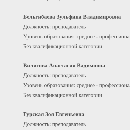
Бельгибаева Зульфина Владимировна
Должность: преподаватель
Уровень образования: среднее - профессион
Без квалификационной категории
Вилисова Анастасия Вадимовна
Должность: преподаватель
Уровень образования: среднее - профессион
Без квалификационной категории
Гурская Зоя Евгеньевна
Должность: преподаватель