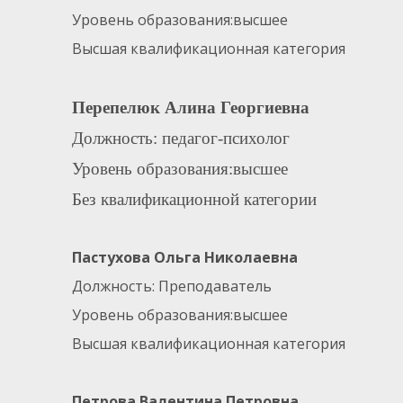
Уровень образования:высшее
Высшая квалификационная категория
Перепелюк Алина Георгиевна
Должность: педагог-психолог
Уровень образования:высшее
Без квалификационной категории
Пастухова Ольга Николаевна
Должность: Преподаватель
Уровень образования:высшее
Высшая квалификационная категория
Петрова Валентина Петровна