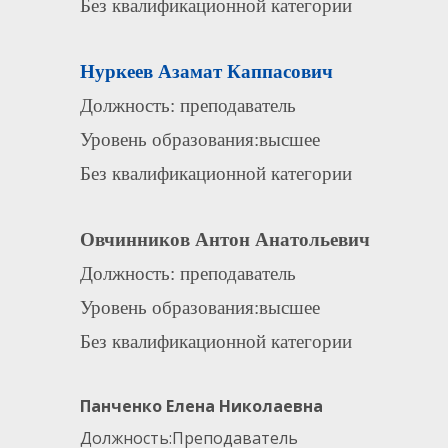
Без квалификационной категории
Нуркеев Азамат Каппасович
Должность: преподаватель
Уровень образования:высшее
Без квалификационной категории
Овчинников Антон Анатольевич
Должность: преподаватель
Уровень образования:высшее
Без квалификационной категории
Панченко Елена Николаевна
Должность:Преподаватель