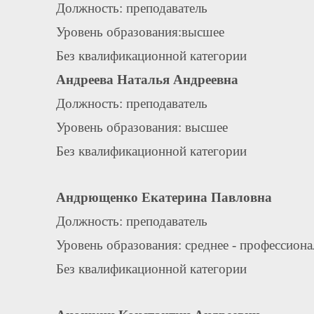
Должность: преподаватель
Уровень образования:высшее
Без квалификационной категории
Андреева Наталья Андреевна
Должность: преподаватель
Уровень образования: высшее
Без квалификационной категории
Андрющенко Екатерина Павловна
Должность: преподаватель
Уровень образования: среднее - профессион
Без квалификационной категории