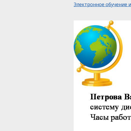
Электронное обучение 