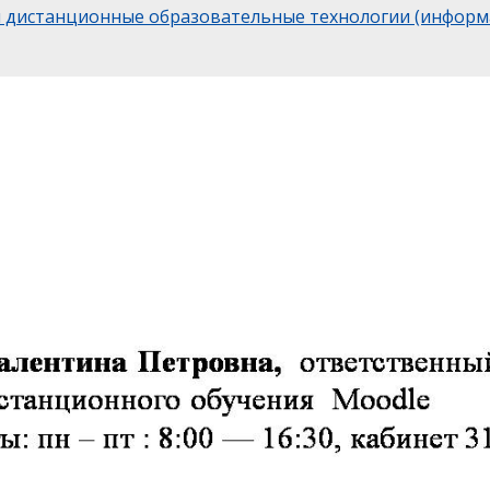
и дистанционные образовательные технологии (информ