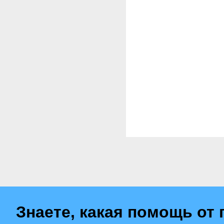
Знаете, какая помощь от 