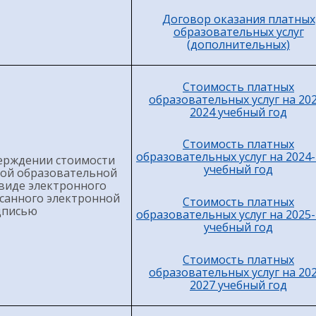
Договор оказания платных
образовательных услуг
(дополнительных)
Стоимость платных
образовательных услуг на 20
2024 учебный год
Стоимость платных
образовательных услуг на 2024
ерждении стоимости
учебный год
дой образовательной
 виде электронного
санного электронной
Стоимость платных
дписью
образовательных услуг на 2025
учебный год
Стоимость платных
образовательных услуг на 20
2027 учебный год