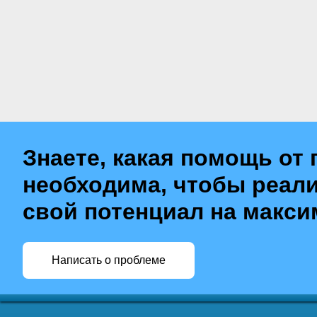
Знаете, какая помощь от 
необходима, чтобы реал
свой потенциал на макс
Написать о проблеме