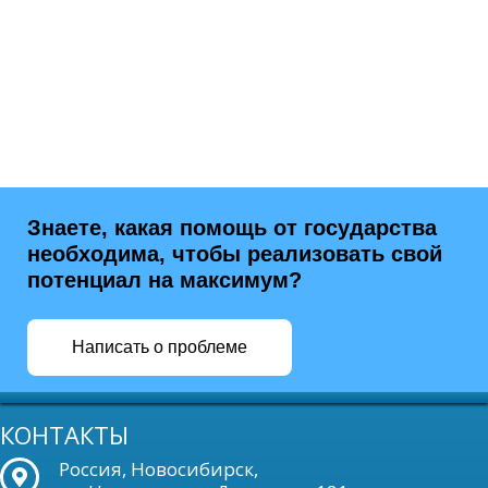
Знаете, какая помощь от государства
необходима, чтобы реализовать свой
потенциал на максимум?
Написать о проблеме
КОНТАКТЫ
Россия, Новосибирск,