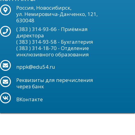
Россия, Новосибирск,
ул. Немировича-Данченко, 121,
630048
( 383 ) 314-93-66 - Приёмная
директора
( 383 ) 314-93-58 - Бухгалтерия
( 383 ) 314-18-70 - Отделение
инклюзивного образования
nppk@edu54.ru
Реквизиты для перечисления
через банк
ВКонтакте