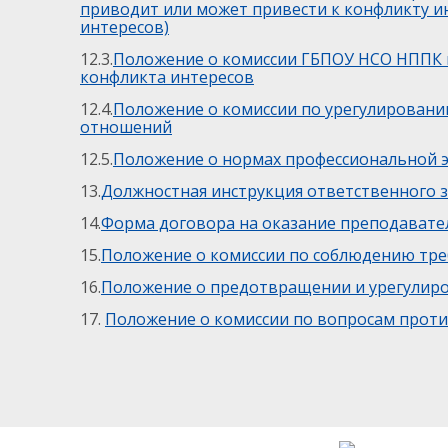
приводит или может привести к конфликту и
интересов)
12.3.
Положение о комиссии ГБПОУ НСО НППК п
конфликта интересов
12.4.
Положение о комиссии по урегулировани
отношений
12.5.
Положение о нормах профессиональной э
13.
Должностная инструкция ответственного 
14.
Форма договора на оказание преподавател
15.
Положение о комиссии по соблюдению тре
16.
Положение о предотвращении и урегулиро
17.
Положение о комиссии по вопросам прот