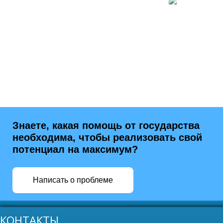
Знаете, какая помощь от государства
необходима, чтобы реализовать свой
потенциал на максимум?
Написать о проблеме
КОНТАКТЫ