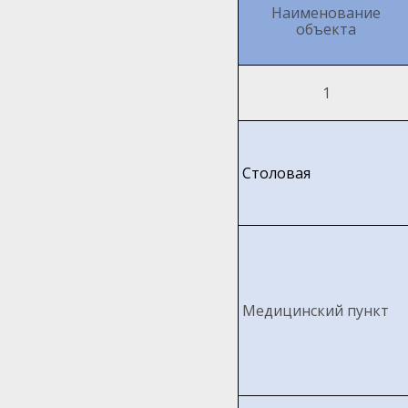
Наименование
объекта
1
Столовая
Медицинский пункт