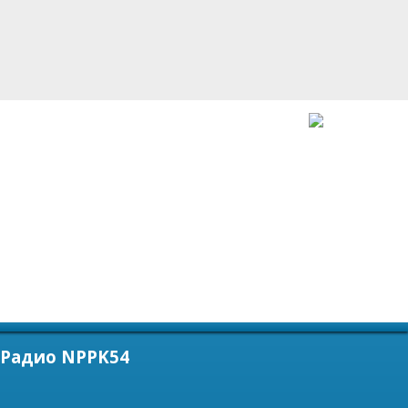
Радио NPPK54