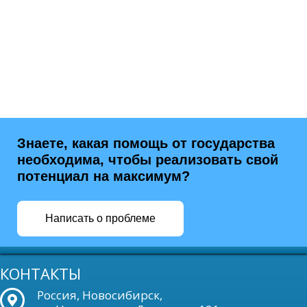
Знаете, какая помощь от государства
необходима, чтобы реализовать свой
потенциал на максимум?
Написать о проблеме
КОНТАКТЫ
Россия, Новосибирск,