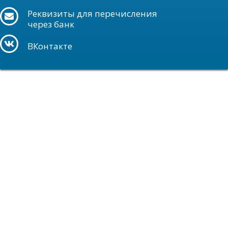
Реквизиты для перечисления
через банк
ВКонтакте