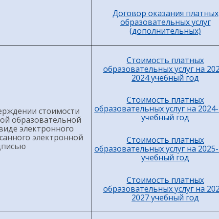
Договор оказания платных
образовательных услуг
(дополнительных)
Стоимость платных
образовательных услуг на 20
2024 учебный год
Стоимость платных
образовательных услуг на 2024
ерждении стоимости
учебный год
дой образовательной
 виде электронного
санного электронной
Стоимость платных
дписью
образовательных услуг на 2025
учебный год
Стоимость платных
образовательных услуг на 20
2027 учебный год