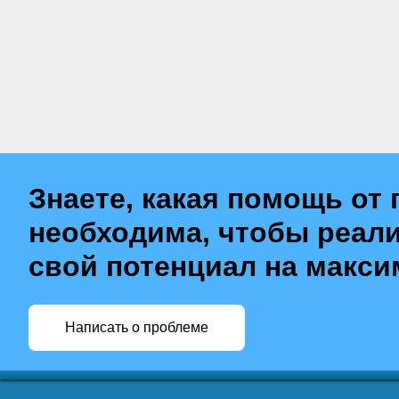
Знаете, какая помощь от 
необходима, чтобы реал
свой потенциал на макс
Написать о проблеме