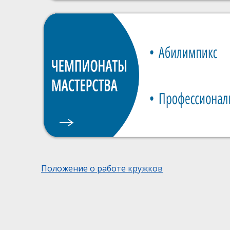
Положение о работе кружков