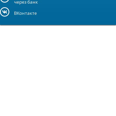
через банк
ВКонтакте