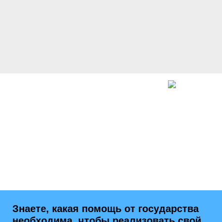
Знаете, какая помощь от государства
необходима, чтобы реализовать свой