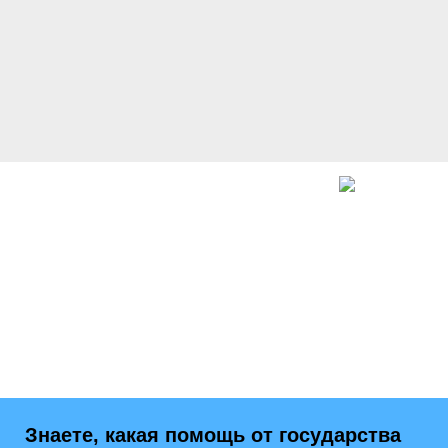
Знаете, какая помощь от государства