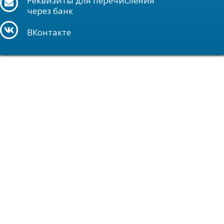
Реквизиты для перечисления
через банк
ВКонтакте