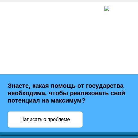
Знаете, какая помощь от государства
необходима, чтобы реализовать свой
потенциал на максимум?
Написать о проблеме