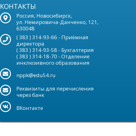
КОНТАКТЫ
Россия, Новосибирск,
ул. Немировича-Данченко, 121,
630048
( 383 ) 314-93-66 - Приёмная
директора
( 383 ) 314-93-58 - Бухгалтерия
( 383 ) 314-18-70 - Отделение
инклюзивного образования
nppk@edu54.ru
Реквизиты для перечисления
через банк
ВКонтакте