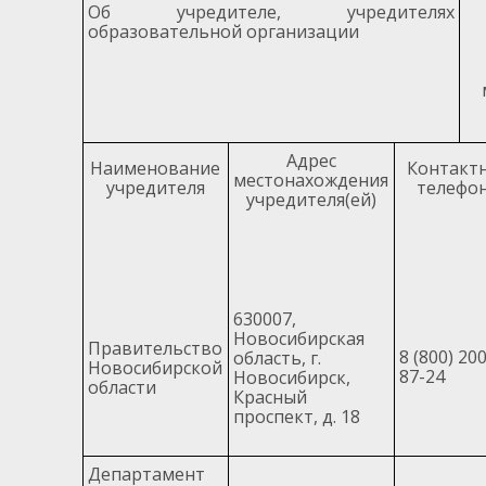
Об учредителе, учредителях
образовательной организации
Адрес
Наименование
Контакт
местонахождения
учредителя
телефо
учредителя(ей)
630007,
Новосибирская
Правительство
8 (800) 200
область, г.
Новосибирской
87-24
Новосибирск,
области
Красный
проспект, д. 18
Департамент