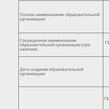
Полное наименование образовательной
организации
Сокращенное наименование
Г
образовательной организации (при
наличии)
Дата создания образовательной
организации
ГБ