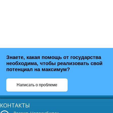
Знаете, какая помощь от государства
необходима, чтобы реализовать свой
потенциал на максимум?
Написать о проблеме
КОНТАКТЫ