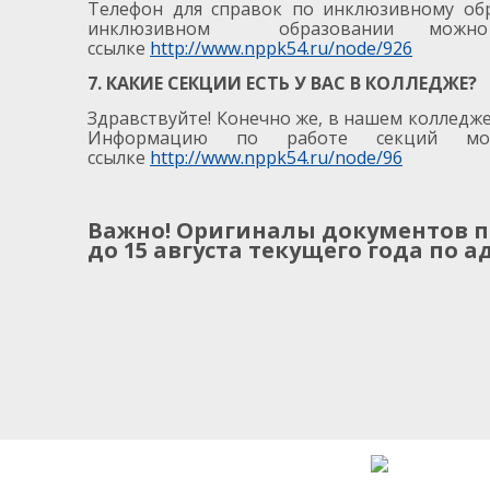
Телефон для справок по инклюзивному об
инклюзивном образовании можн
ссылке
http://www.nppk54.ru/node/926
7. КАКИЕ СЕКЦИИ ЕСТЬ У ВАС В КОЛЛЕДЖЕ?
Здравствуйте! Конечно же, в нашем колледже
Информацию по работе секций мо
ссылке
http://www.nppk54.ru/node/96
Важно! Оригиналы документов п
до 15 августа текущего года по а