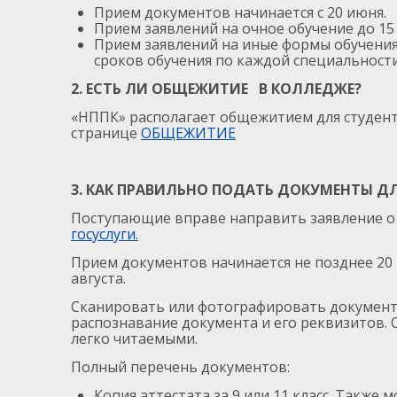
Прием документов начинается с 20 июня.
Прием заявлений на очное обучение до 15 
Прием заявлений на иные формы обучения
сроков обучения по каждой специальности
2. ЕСТЬ ЛИ ОБЩЕЖИТИЕ В КОЛЛЕДЖЕ?
«НППК» располагает общежитием для студент
странице
ОБЩЕЖИТИЕ
3. КАК ПРАВИЛЬНО ПОДАТЬ ДОКУМЕНТЫ Д
Поступающие вправе направить заявление о
госуслуги.
Прием документов начинается не позднее 20
августа.
Сканировать или фотографировать документ
распознавание документа и его реквизитов.
легко читаемыми.
Полный перечень документов:
Копия аттестата за 9 или 11 класс. Также